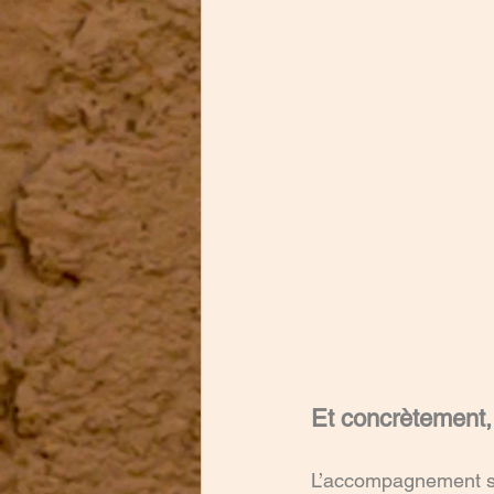
Et concrètement
L’accompagnement se