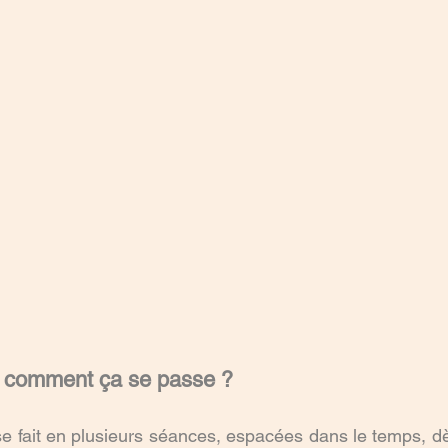
, comment ça se passe ?
 fait en plusieurs séances, espacées dans le temps, dè