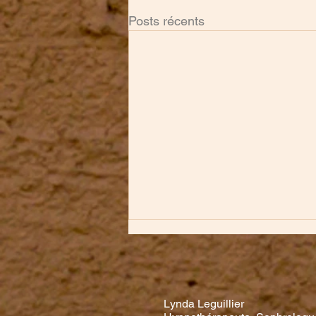
Posts récents
Lynda Leguillier