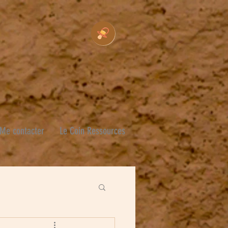
Me contacter
Le Coin Ressources