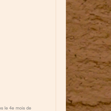
s le 4e mois de 