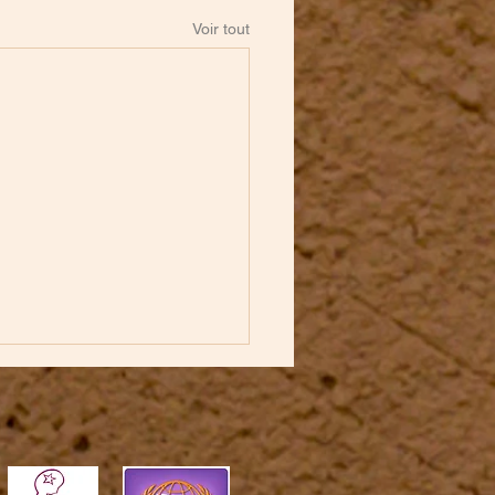
Voir tout