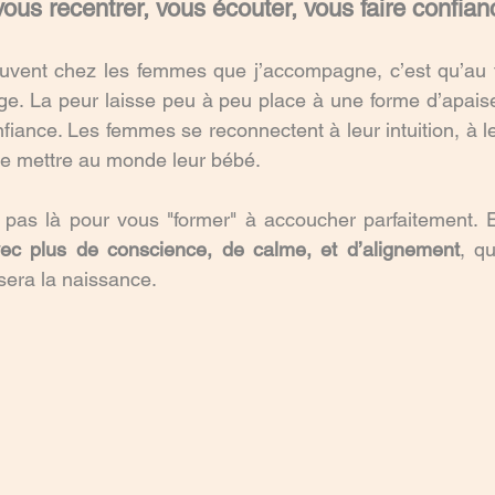
us recentrer, vous écouter, vous faire confian
uvent chez les femmes que j’accompagne, c’est qu’au fi
e. La peur laisse peu à peu place à une forme d’apaise
fiance. Les femmes se reconnectent à leur intuition, à le
de mettre au monde leur bébé.
ec plus de conscience, de calme, et d’alignement
, qu
sera la naissance.