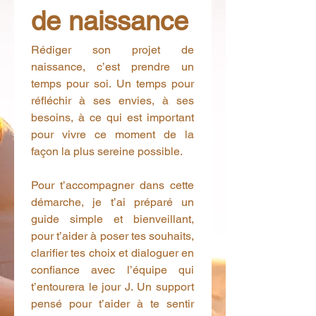
de naissance
Rédiger son projet de 
naissance, c’est prendre un 
temps pour soi. Un temps pour 
réfléchir à ses envies, à ses 
besoins, à ce qui est important 
pour vivre ce moment de la 
façon la plus sereine possible.
Pour t’accompagner dans cette 
démarche, je t’ai préparé un 
guide simple et bienveillant, 
pour t’aider à poser tes souhaits, 
clarifier tes choix et dialoguer en 
confiance avec l’équipe qui 
t’entourera le jour J. Un support 
pensé pour t’aider à te sentir 