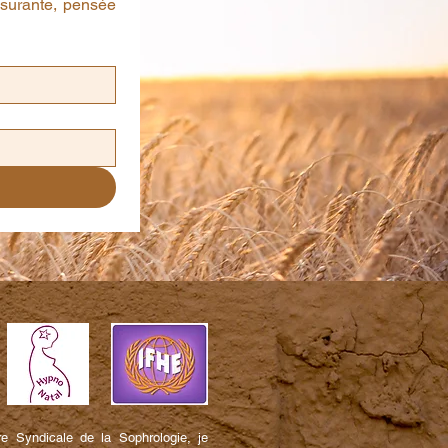
assurante, pensée 
 Syndicale de la Sophrologie, je