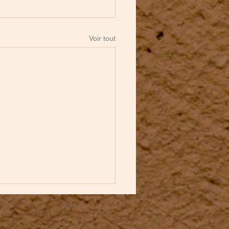
Voir tout