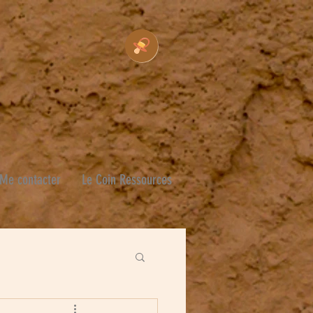
Me contacter
Le Coin Ressources