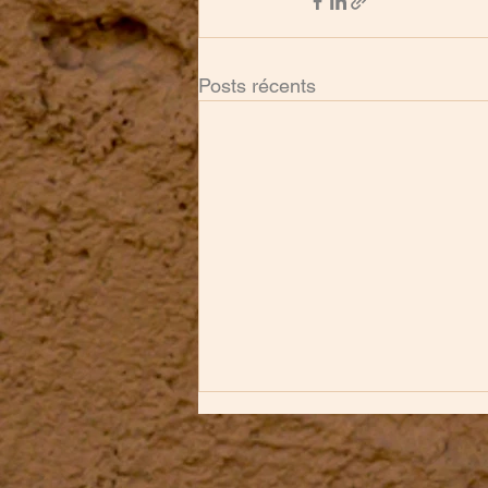
Posts récents